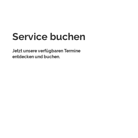
Service buchen
Jetzt unsere verfügbaren Termine
entdecken und buchen.